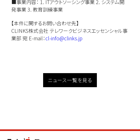
■事業内容： 1. ITアウトソーシング事業 2. システム開
発事業 3. 教育訓練事業
【本件に関するお問い合わせ先】
CLINKS株式会社 テレワークビジネスエッセンシャル事
業部 宛 E-mail：
cl-info@clinks.jp
ニュース一覧を見る