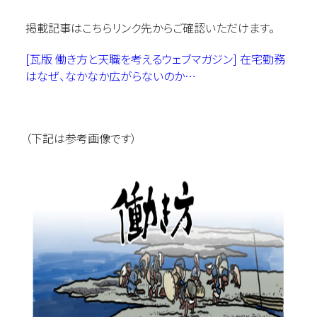
掲載記事はこちらリンク先からご確認いただけます。
[瓦版 働き方と天職を考えるウェブマガジン] 在宅勤務
はなぜ、なかなか広がらないのか…
（下記は参考画像です）