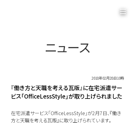
ニュース
2018年02月28日10時
『働き方と天職を考える瓦版』に在宅派遣サー
ビス「OfficeLessStyle」が取り上げられました
在宅派遣サービス「OfficeLessStyle」が2月7日、『働き
方と天職を考える瓦版』に取り上げられています。